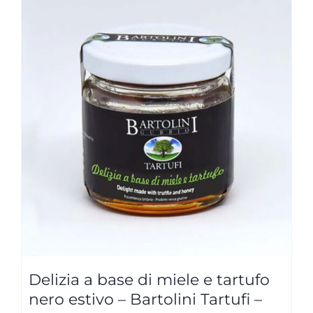
Delizia a base di miele e tartufo
nero estivo – Bartolini Tartufi –