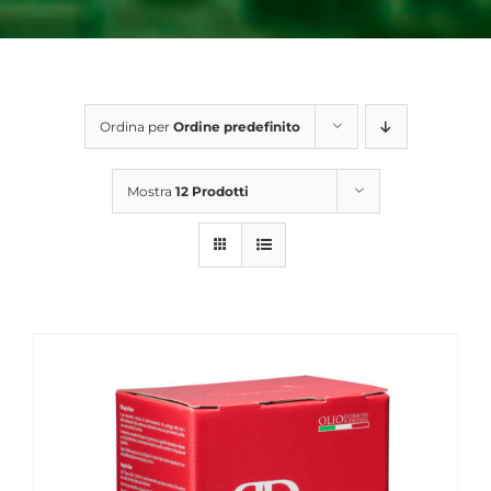
Ordina per
Ordine predefinito
Mostra
12 Prodotti