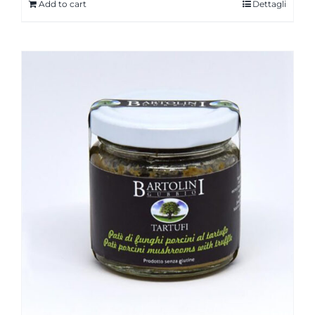
Add to cart
Dettagli