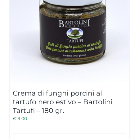
Crema di funghi porcini al
tartufo nero estivo – Bartolini
Tartufi – 180 gr.
€
19,00