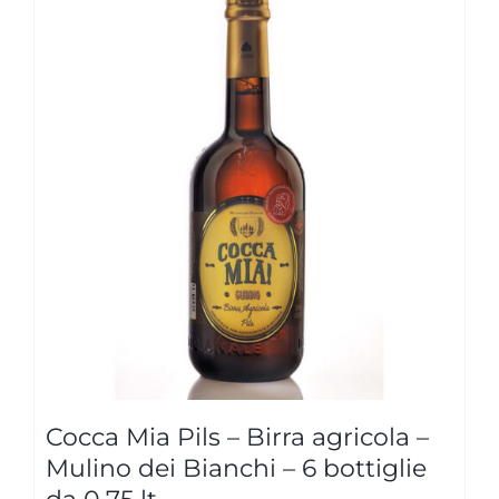
Cocca Mia Pils – Birra agricola –
Mulino dei Bianchi – 6 bottiglie