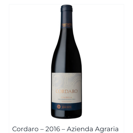
Cordaro – 2016 – Azienda Agraria