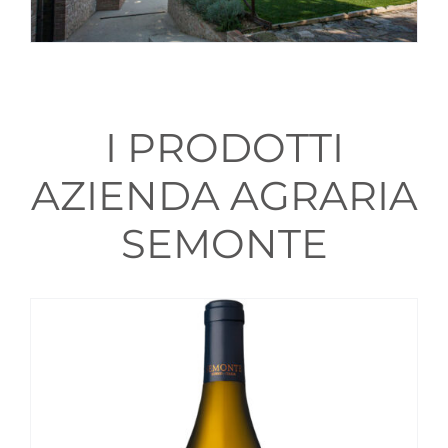
I PRODOTTI
AZIENDA AGRARIA
SEMONTE