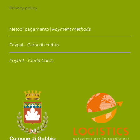
Privacy policy
Metodi pagamento |
Payment methods
Paypal – Carta di credito
PayPal – Credit Cards