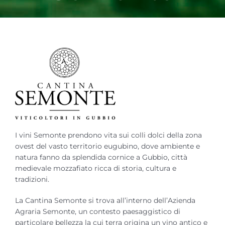
I vini Semonte prendono vita sui colli dolci della zona
ovest del vasto territorio eugubino, dove ambiente e
natura fanno da splendida cornice a Gubbio, città
medievale mozzafiato ricca di storia, cultura e
tradizioni.
La Cantina Semonte si trova all’interno dell’Azienda
Agraria Semonte, un contesto paesaggistico di
particolare bellezza la cui terra origina un vino antico e