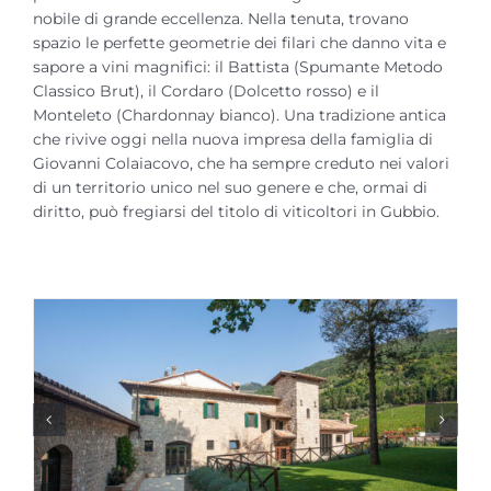
nobile di grande eccellenza. Nella tenuta, trovano
spazio le perfette geometrie dei filari che danno vita e
sapore a vini magnifici: il Battista (Spumante Metodo
Classico Brut), il Cordaro (Dolcetto rosso) e il
Monteleto (Chardonnay bianco). Una tradizione antica
che rivive oggi nella nuova impresa della famiglia di
Giovanni Colaiacovo, che ha sempre creduto nei valori
di un territorio unico nel suo genere e che, ormai di
diritto, può fregiarsi del titolo di viticoltori in Gubbio.