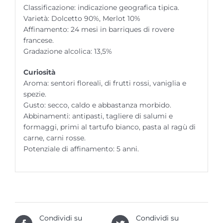
Classificazione: indicazione geografica tipica.
Varietà: Dolcetto 90%, Merlot 10%
Affinamento: 24 mesi in barriques di rovere
francese.
Gradazione alcolica: 13,5%
Curiosità
Aroma: sentori floreali, di frutti rossi, vaniglia e
spezie.
Gusto: secco, caldo e abbastanza morbido.
Abbinamenti: antipasti, tagliere di salumi e
formaggi, primi al tartufo bianco, pasta al ragù di
carne, carni rosse.
Potenziale di affinamento: 5 anni.
Condividi su
Condividi su