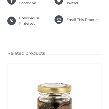
Facebook
Twitter
Condividi su
Email This Product
Pinterest
Related products