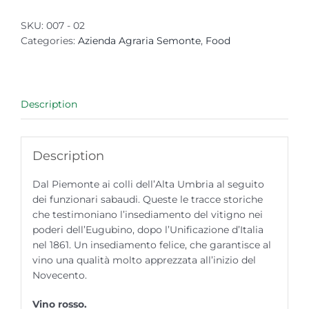
SKU:
007 - 02
Categories:
Azienda Agraria Semonte
,
Food
Description
Description
Dal Piemonte ai colli dell’Alta Umbria al seguito
dei funzionari sabaudi. Queste le tracce storiche
che testimoniano l’insediamento del vitigno nei
poderi dell’Eugubino, dopo l’Unificazione d’Italia
nel 1861. Un insediamento felice, che garantisce al
vino una qualità molto apprezzata all’inizio del
Novecento.
Vino rosso.