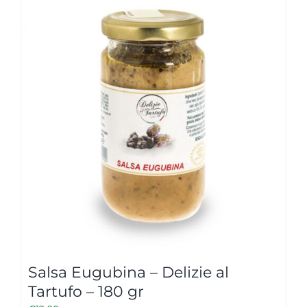
Salsa Eugubina – Delizie al
Tartufo – 180 gr