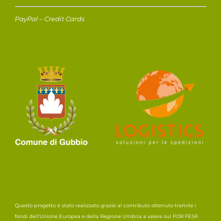
PayPal – Credit Cards
Questo progetto è stato realizzato grazie al contributo ottenuto tramite i
fondi dell’Unione Europea e della Regione Umbria a valere sul POR FESR