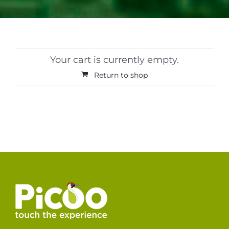
Your cart is currently empty.
Return to shop