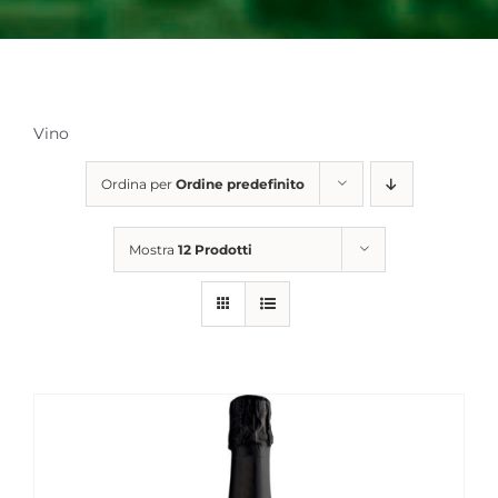
Vino
Ordina per
Ordine predefinito
Mostra
12 Prodotti