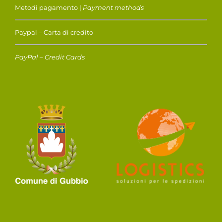
Metodi pagamento |
Payment methods
Paypal – Carta di credito
PayPal – Credit Cards