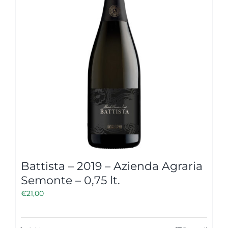
Battista – 2019 – Azienda Agraria
Semonte – 0,75 lt.
€
21,00