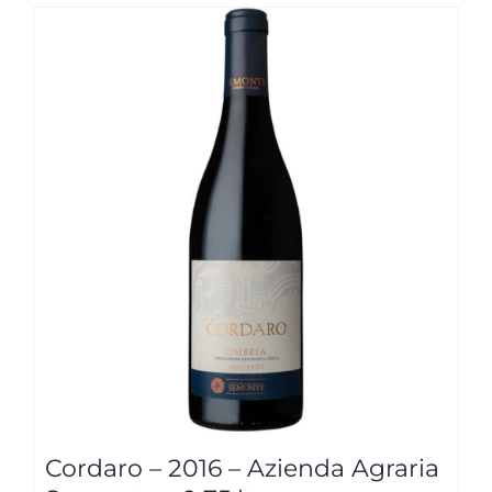
Cordaro – 2016 – Azienda Agraria