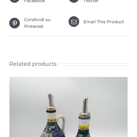
Facebook
Twitter
Condividi su
Email This Product
Pinterest
Related products