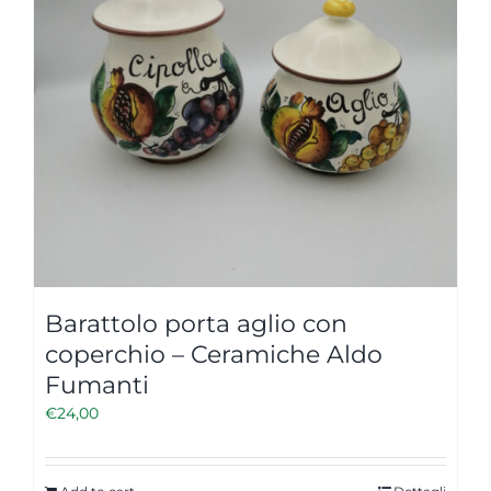
Barattolo porta aglio con
coperchio – Ceramiche Aldo
Fumanti
€
24,00