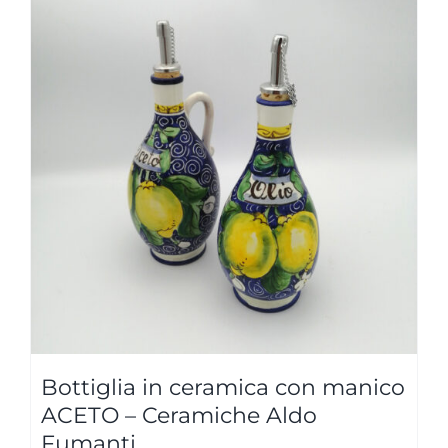
Bottiglia in ceramica con manico
ACETO – Ceramiche Aldo
Fumanti