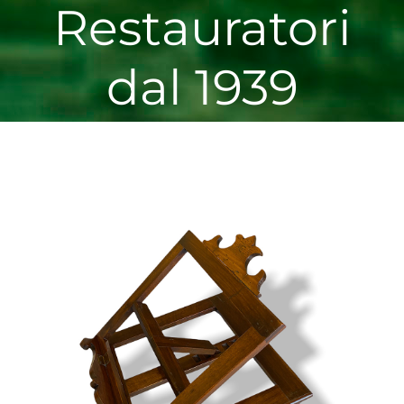
Restauratori
dal 1939