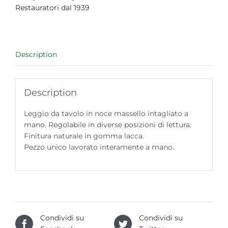
Restauratori dal 1939
Description
Description
Leggio da tavolo in noce massello intagliato a
mano. Regolabile in diverse posizioni di lettura.
Finitura naturale in gomma lacca.
Pezzo unico lavorato interamente a mano.
Condividi su
Condividi su