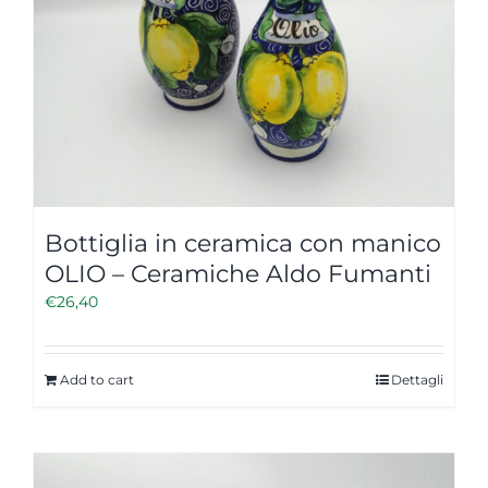
Bottiglia in ceramica con manico
OLIO – Ceramiche Aldo Fumanti
€
26,40
Add to cart
Dettagli