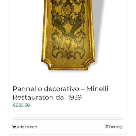
Pannello decorativo – Minelli
Restauratori dal 1939
€
839,50
Add to cart
Dettagli