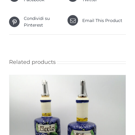
Condividi su
Email This Product
Pinterest
Related products