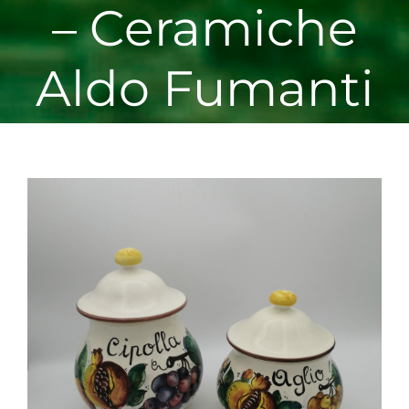
– Ceramiche
Aldo Fumanti