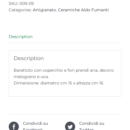
SKU:
009-09
Categories:
Artigianato
,
Ceramiche Aldo Fumanti
Description
Description
Barattolo con coperchio e fori prendi aria, decoro
melograno e uva.
Dimensione: diametro cm 15 x altezza cm 16
Condividi su
Condividi su
Facebook
Twitter