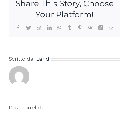
Share This Story, Choose
Your Platform!
Facebook
Twitter
Reddit
LinkedIn
WhatsApp
Tumblr
Pinterest
Vk
Xing
Email
Scritto da:
Land
The
Ein
Advant
Post correlati
umfassender
of
Überblick
Playing