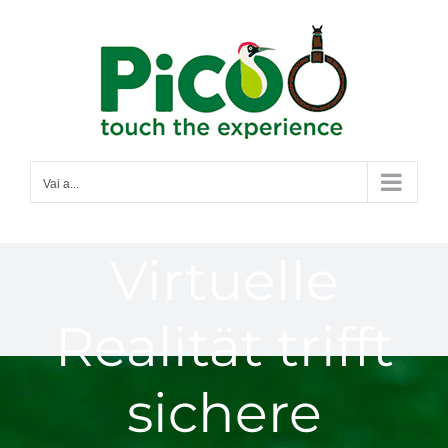
Salta
al
contenuto
Vai a...
Virtuelle
Realität trifft
sichere