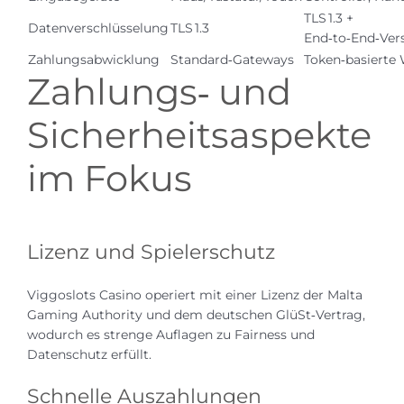
TLS 1.3 +
Datenverschlüsselung
TLS 1.3
End‑to‑End‑Ver
Zahlungsabwicklung
Standard‑Gateways
Token‑basierte 
Zahlungs‑ und
Sicherheitsaspekte
im Fokus
Lizenz und Spielerschutz
Viggoslots Casino operiert mit einer Lizenz der Malta
Gaming Authority und dem deutschen GlüSt‑Vertrag,
wodurch es strenge Auflagen zu Fairness und
Datenschutz erfüllt.
Schnelle Auszahlungen