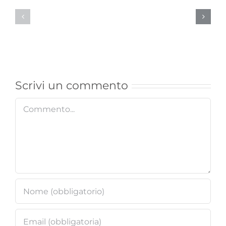
über
at
das
Winoma
X7
Mobile
Casino
Casino
Online
for
Scrivi un commento
Angebot
UK
Commento
Gamble