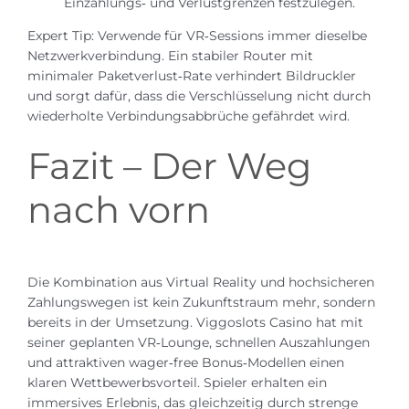
Einzahlungs‑ und Verlustgrenzen festzulegen.
Expert Tip: Verwende für VR‑Sessions immer dieselbe
Netzwerkverbindung. Ein stabiler Router mit
minimaler Paketverlust‑Rate verhindert Bildruckler
und sorgt dafür, dass die Verschlüsselung nicht durch
wiederholte Verbindungsabbrüche gefährdet wird.
Fazit – Der Weg
nach vorn
Die Kombination aus Virtual Reality und hochsicheren
Zahlungswegen ist kein Zukunftstraum mehr, sondern
bereits in der Umsetzung. Viggoslots Casino hat mit
seiner geplanten VR‑Lounge, schnellen Auszahlungen
und attraktiven wager‑free Bonus‑Modellen einen
klaren Wettbewerbsvorteil. Spieler erhalten ein
immersives Erlebnis, das gleichzeitig durch strenge