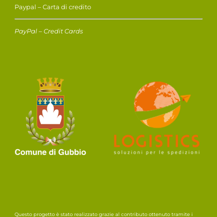
Paypal – Carta di credito
PayPal – Credit Cards
Questo progetto è stato realizzato grazie al contributo ottenuto tramite i