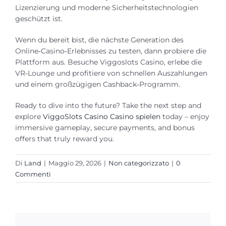
Lizenzierung und moderne Sicherheitstechnologien
geschützt ist.
Wenn du bereit bist, die nächste Generation des
Online‑Casino‑Erlebnisses zu testen, dann probiere die
Plattform aus. Besuche Viggoslots Casino, erlebe die
VR‑Lounge und profitiere von schnellen Auszahlungen
und einem großzügigen Cashback‑Programm.
Ready to dive into the future? Take the next step and
explore
ViggoSlots Casino Casino spielen
today – enjoy
immersive gameplay, secure payments, and bonus
offers that truly reward you.
Di
Land
|
Maggio 29, 2026
|
Non categorizzato
|
0
Commenti