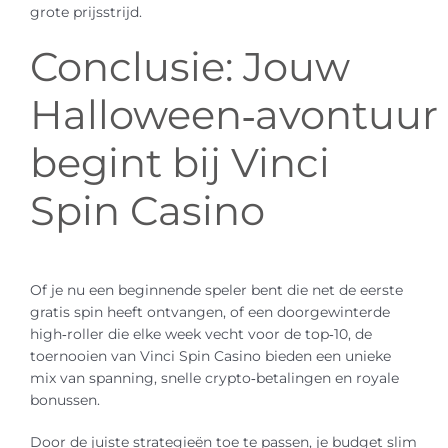
grote prijs­strijd.
Conclusie: Jouw
Halloween‑avontuur
begint bij Vinci
Spin Casino
Of je nu een beginnende speler bent die net de eerste
gratis spin heeft ontvangen, of een doorgewinterde
high‑roller die elke week vecht voor de top‑10, de
toernooien van Vinci Spin Casino bieden een unieke
mix van spanning, snelle crypto‑betalingen en royale
bonussen.
Door de juiste strategieën toe te passen, je budget slim