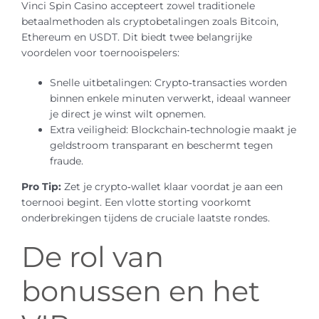
Vinci Spin Casino accepteert zowel traditionele
betaalmethoden als cryptobetalingen zoals Bitcoin,
Ethereum en USDT. Dit biedt twee belangrijke
voordelen voor toernooispelers:
Snelle uitbetalingen: Crypto‑transacties worden
binnen enkele minuten verwerkt, ideaal wanneer
je direct je winst wilt opnemen.
Extra veiligheid: Blockchain‑technologie maakt je
geldstroom transparant en beschermt tegen
fraude.
Pro Tip:
Zet je crypto‑wallet klaar voordat je aan een
toernooi begint. Een vlotte storting voorkomt
onderbrekingen tijdens de cruciale laatste rondes.
De rol van
bonussen en het