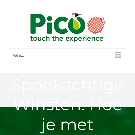
Salta
al
contenuto
Vai a...
Spookachtige
Winsten: Hoe
je met