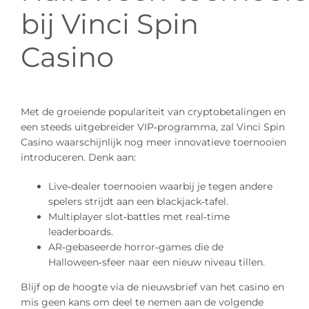
bij Vinci Spin
Casino
Met de groeiende populariteit van cryptobetalingen en
een steeds uitgebreider VIP‑programma, zal Vinci Spin
Casino waarschijnlijk nog meer innovatieve toernooien
introduceren. Denk aan:
Live‑dealer toernooien waarbij je tegen andere
spelers strijdt aan een blackjack‑tafel.
Multiplayer slot‑battles met real‑time
leaderboards.
AR‑gebaseerde horror‑games die de
Halloween‑sfeer naar een nieuw niveau tillen.
Blijf op de hoogte via de nieuwsbrief van het casino en
mis geen kans om deel te nemen aan de volgende