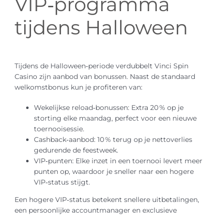
VIP‑programma
tijdens Halloween
Tijdens de Halloween‑periode verdubbelt Vinci Spin
Casino zijn aanbod van bonussen. Naast de standaard
welkomstbonus kun je profiteren van:
Wekelijkse reload‑bonussen: Extra 20 % op je
storting elke maandag, perfect voor een nieuwe
toernooisessie.
Cashback‑aanbod: 10 % terug op je nettoverlies
gedurende de feestweek.
VIP‑punten: Elke inzet in een toernooi levert meer
punten op, waardoor je sneller naar een hogere
VIP‑status stijgt.
Een hogere VIP‑status betekent snellere uitbetalingen,
een persoonlijke accountmanager en exclusieve