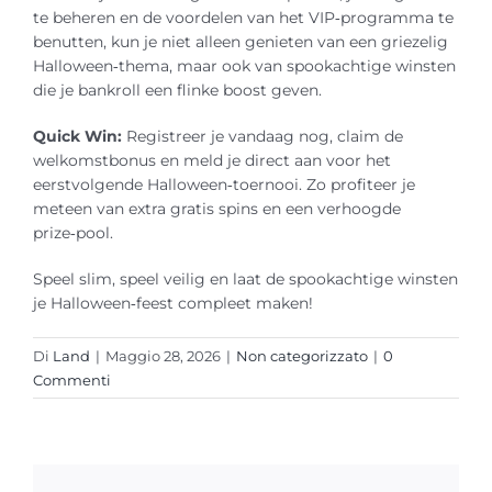
te beheren en de voordelen van het VIP‑programma te
benutten, kun je niet alleen genieten van een griezelig
Halloween‑thema, maar ook van spookachtige winsten
die je bankroll een flinke boost geven.
Quick Win:
Registreer je vandaag nog, claim de
welkomstbonus en meld je direct aan voor het
eerstvolgende Halloween‑toernooi. Zo profiteer je
meteen van extra gratis spins en een verhoogde
prize‑pool.
Speel slim, speel veilig en laat de spookachtige winsten
je Halloween‑feest compleet maken!
Di
Land
|
Maggio 28, 2026
|
Non categorizzato
|
0
Commenti