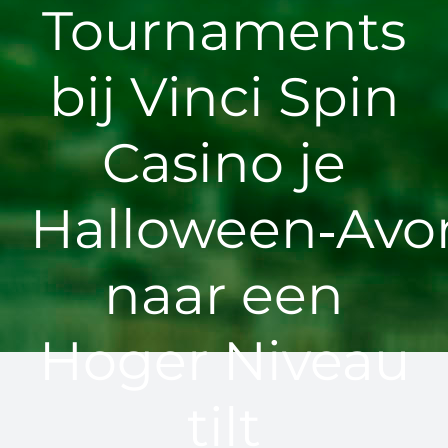
Tournaments
bij Vinci Spin
Casino je
Halloween‑Avo
naar een
Hoger Niveau
tilt