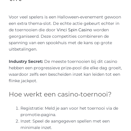
Voor veel spelers is een Halloween‑evenement gewoon
een extra thema‑slot. De echte actie gebeurt echter in
de toernooien die door
Vinci Spin Casino
worden
georganiseerd. Deze competities combineren de
spanning van een spookhuis met de kans op grote
uitbetalingen.
Industry Secret:
De meeste toernooien bij dit casino
hebben een progressieve prize‑pool die elke dag groeit,
waardoor zelfs een bescheiden inzet kan leiden tot een
flinke jackpot.
Hoe werkt een casino‑toernooi?
Registratie: Meld je aan voor het toernooi via de
promotie‑pagina.
Inzet: Speel de aangegeven spellen met een
minimale inzet.