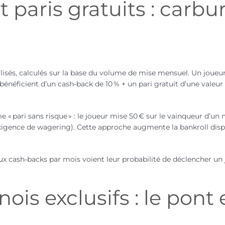
t paris gratuits : carbu
sés, calculés sur la base du volume de mise mensuel. Un joueur 
bénéficient d’un cash‑back de 10 % + un pari gratuit d’une valeur 
 « pari sans risque » : le joueur mise 50 € sur le vainqueur d’un
gence de wagering). Cette approche augmente la bankroll dispo
eux cash‑backs par mois voient leur probabilité de déclencher un
ois exclusifs : le pont 