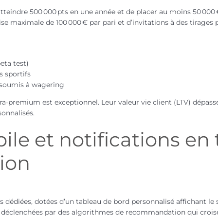
tteindre 500 000 pts en une année et de placer au moins 50 000 € 
e maximale de 100 000 € par pari et d’invitations à des tirages 
eta test)
 sportifs
 soumis à wagering
‑premium est exceptionnel. Leur valeur vie client (LTV) dépasse 1
sonnalisés.
le et notifications en 
tion
 dédiées, dotées d’un tableau de bord personnalisé affichant le s
t déclenchées par des algorithmes de recommandation qui croisent