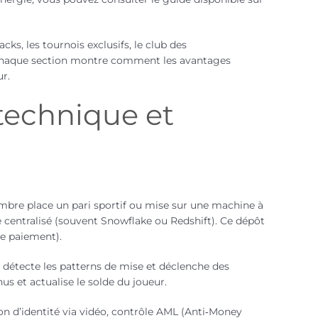
ks, les tournois exclusifs, le club des
l. Chaque section montre comment les avantages
r.
e technique et
mbre place un pari sportif ou mise sur une machine à
e centralisé (souvent Snowflake ou Redshift). Ce dépôt
de paiement).
 détecte les patterns de mise et déclenche des
s et actualise le solde du joueur.
n d’identité via vidéo, contrôle AML (Anti‑Money