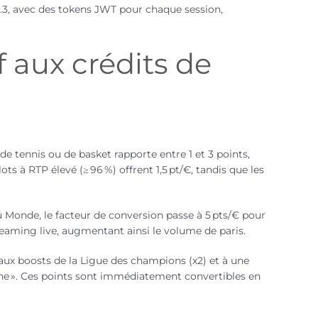
 1.3, avec des tokens JWT pour chaque session,
f aux crédits de
 tennis ou de basket rapporte entre 1 et 3 points,
ots à RTP élevé (≥ 96 %) offrent 1,5 pt/€, tandis que les
 Monde, le facteur de conversion passe à 5 pts/€ pour
reaming live, augmentant ainsi le volume de paris.
 aux boosts de la Ligue des champions (x2) et à une
latine ». Ces points sont immédiatement convertibles en