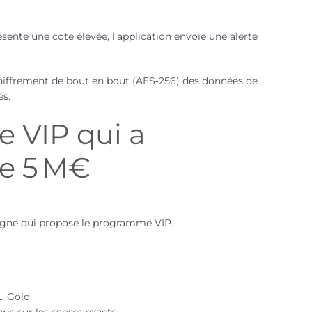
sente une cote élevée, l’application envoie une alerte
 chiffrement de bout en bout (AES‑256) des données de
és.
e VIP qui a
de 5 M€
n ligne qui propose le programme VIP.
u Gold.