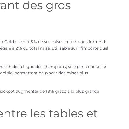
rant des gros
« Gold » reçoit 5 % de ses mises nettes sous forme de
égale à 2 % du total misé, utilisable sur n’importe quel
 match de la Ligue des champions; si le pari échoue, le
nible, permettant de placer des mises plus
 jackpot augmenter de 18 % grâce à la plus grande
entre les tables et