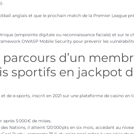
).
otball anglais et que le prochain match de la Premier League pré
étrique (empreinte digitale ou reconnaissance faciale) et sur le
 framework OWASP Mobile Security pour prévenir les vulnérabilit
 le parcours d’un membr
is sportifs en jackpot 
ball et de e‑sports, inscrit en 2021 sur une plateforme de casino e
ver après 5 000 € de mises.
des Nations, il atteint 120 000 pts en six mois, accédant au nivea