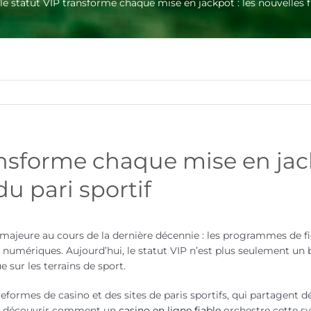
e statut VIP transforme chaque mise en jackpot : les nouvelles fr
nsforme chaque mise en jack
du pari sportif
ajeure au cours de la dernière décennie : les programmes de fid
 numériques. Aujourd’hui, le statut VIP n’est plus seulement un 
 sur les terrains de sport.
ateformes de casino et des sites de paris sportifs, qui partage
ur découvrir comment un
casino en ligne fiable
orchestre cette sy