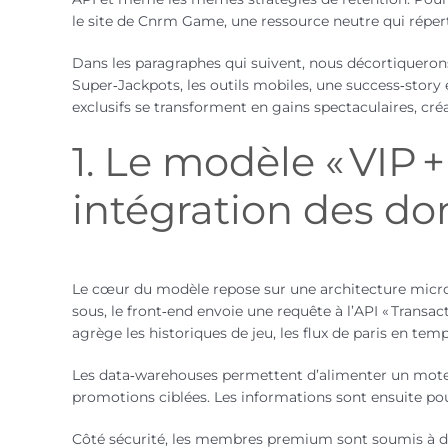
le site de Cnrm Game, une ressource neutre qui répert
Dans les paragraphes qui suivent, nous décortiquerons 
Super‑Jackpots, les outils mobiles, une success‑stor
exclusifs se transforment en gains spectaculaires, c
1. Le modèle « VIP +
intégration des d
Le cœur du modèle repose sur une architecture micro
sous, le front‑end envoie une requête à l’API « Trans
agrège les historiques de jeu, les flux de paris en te
Les data‑warehouses permettent d’alimenter un moteur 
promotions ciblées. Les informations sont ensuite pou
Côté sécurité, les membres premium sont soumis à de