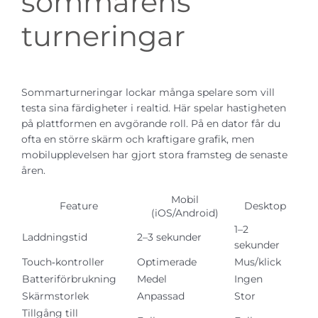
sommarens
turneringar
Sommarturneringar lockar många spelare som vill
testa sina färdigheter i realtid. Här spelar hastigheten
på plattformen en avgörande roll. På en dator får du
ofta en större skärm och kraftigare grafik, men
mobilupplevelsen har gjort stora framsteg de senaste
åren.
Mobil
Feature
Desktop
(iOS/Android)
1–2
Laddningstid
2–3 sekunder
sekunder
Touch‑kontroller
Optimerade
Mus/klick
Batteriförbrukning
Medel
Ingen
Skärmstorlek
Anpassad
Stor
Tillgång till