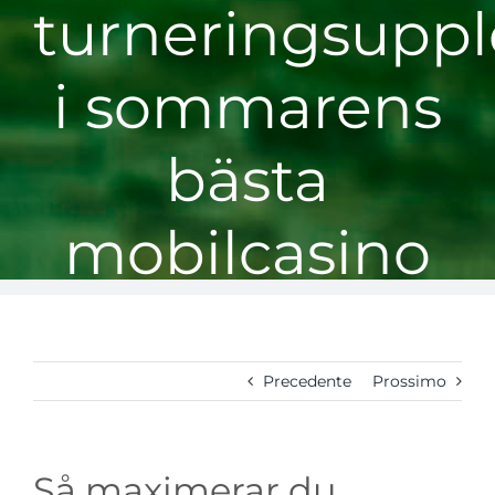
turneringsuppl
i sommarens
bästa
mobilcasino
Precedente
Prossimo
Så maximerar du