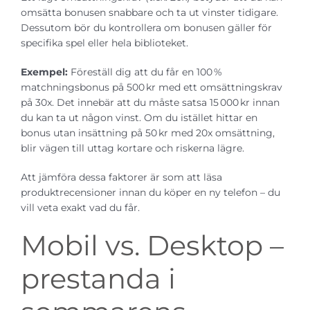
omsätta bonusen snabbare och ta ut vinster tidigare.
Dessutom bör du kontrollera om bonusen gäller för
specifika spel eller hela biblioteket.
Exempel:
Föreställ dig att du får en 100 %
matchningsbonus på 500 kr med ett omsättningskrav
på 30x. Det innebär att du måste satsa 15 000 kr innan
du kan ta ut någon vinst. Om du istället hittar en
bonus utan insättning på 50 kr med 20x omsättning,
blir vägen till uttag kortare och riskerna lägre.
Att jämföra dessa faktorer är som att läsa
produktrecensioner innan du köper en ny telefon – du
vill veta exakt vad du får.
Mobil vs. Desktop –
prestanda i