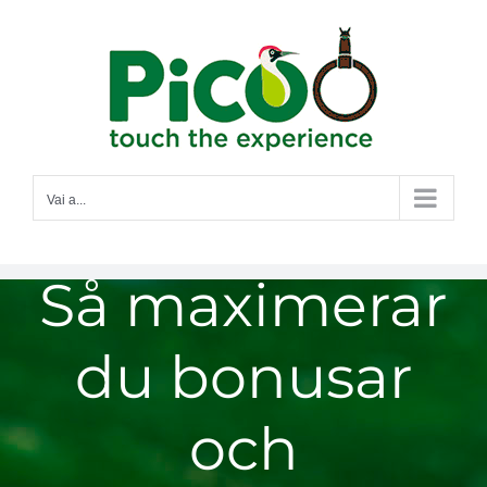
Salta
al
contenuto
Vai a...
Så maximerar
du bonusar
och