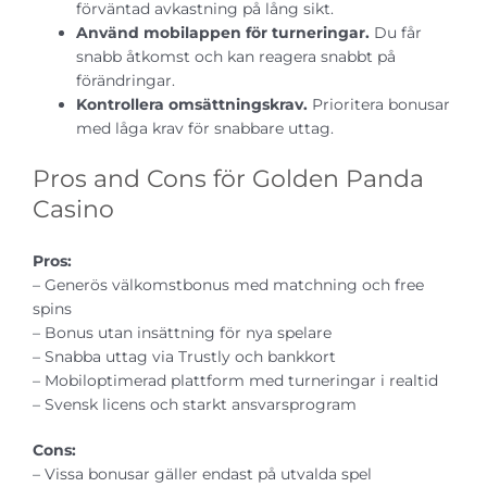
förväntad avkastning på lång sikt.
Använd mobilappen för turneringar.
Du får
snabb åtkomst och kan reagera snabbt på
förändringar.
Kontrollera omsättningskrav.
Prioritera bonusar
med låga krav för snabbare uttag.
Pros and Cons för Golden Panda
Casino
Pros:
– Generös välkomstbonus med matchning och free
spins
– Bonus utan insättning för nya spelare
– Snabba uttag via Trustly och bankkort
– Mobiloptimerad plattform med turneringar i realtid
– Svensk licens och starkt ansvarsprogram
Cons:
– Vissa bonusar gäller endast på utvalda spel