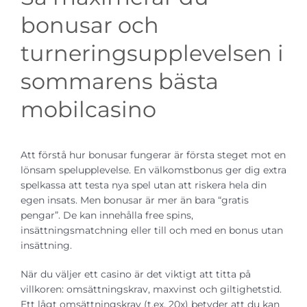
bonusar och
turneringsupplevelsen i
sommarens bästa
mobilcasino
Att förstå hur bonusar fungerar är första steget mot en
lönsam spelupplevelse. En välkomstbonus ger dig extra
spelkassa att testa nya spel utan att riskera hela din
egen insats. Men bonusar är mer än bara “gratis
pengar”. De kan innehålla free spins,
insättningsmatchning eller till och med en bonus utan
insättning.
När du väljer ett casino är det viktigt att titta på
villkoren: omsättningskrav, maxvinst och giltighetstid.
Ett lågt omsättningskrav (t.ex. 20x) betyder att du kan