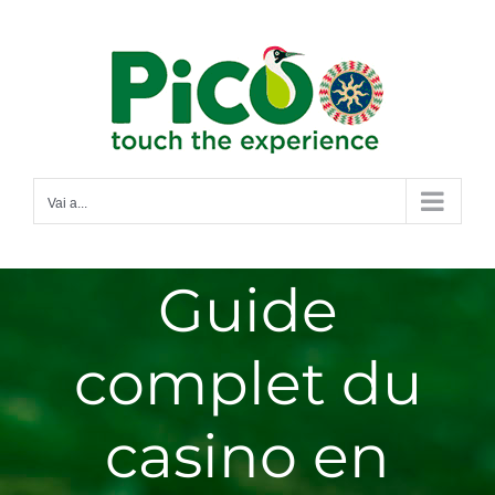
Salta
al
contenuto
Vai a...
Guide
complet du
casino en