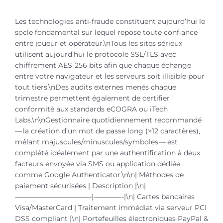
Les technologies anti‑fraude constituent aujourd’hui le
socle fondamental sur lequel repose toute confiance
entre joueur et opérateur.\nTous les sites sérieux
utilisent aujourd’hui le protocole SSL/TLS avec
chiffrement AES‑256 bits afin que chaque échange
entre votre navigateur et les serveurs soit illisible pour
tout tiers.\nDes audits externes menés chaque
trimestre permettent également de certifier
conformité aux standards eCOGRA ou iTech
Labs.\n\nGestionnaire quotidiennement recommandé
— la création d’un mot de passe long (>12 caractères),
mêlant majuscules/minuscules/symboles — est
complété idéalement par une authentification à deux
facteurs envoyée via SMS ou application dédiée
comme Google Authenticator.\n\n| Méthodes de
paiement sécurisées | Description |\n|
———————————|————-|\n| Cartes bancaires
Visa/MasterCard | Traitement immédiat via serveur PCI
DSS compliant |\n| Portefeuilles électroniques PayPal &