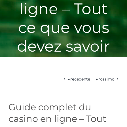
ligne – Tout
ce que vous
devez savoir
Precedente
Prossimo
Guide complet du
casino en ligne – Tout