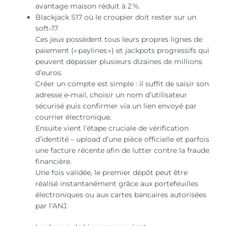
avantage maison réduit à 2 %.
Blackjack S17 où le croupier doit rester sur un
soft‑17.
Ces jeux possèdent tous leurs propres lignes de
paiement (« paylines ») et jackpots progressifs qui
peuvent dépasser plusieurs dizaines de millions
d’euros.
Créer un compte est simple : il suffit de saisir son
adresse e‑mail, choisir un nom d’utilisateur
sécurisé puis confirmer via un lien envoyé par
courrier électronique.
Ensuite vient l’étape cruciale de vérification
d’identité – upload d’une pièce officielle et parfois
une facture récente afin de lutter contre la fraude
financière.
Une fois validée, le premier dépôt peut être
réalisé instantanément grâce aux portefeuilles
électroniques ou aux cartes bancaires autorisées
par l’ANJ.