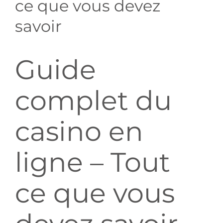
ce que vous devez
savoir
Guide
complet du
casino en
ligne – Tout
ce que vous