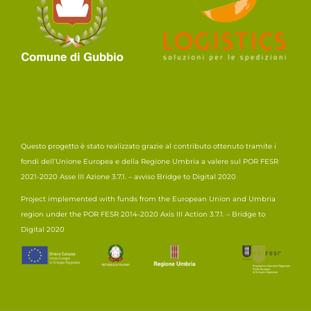
Questo progetto è stato realizzato grazie al contributo ottenuto tramite i
fondi dell’Unione Europea e della Regione Umbria a valere sul POR FESR
2021-2020 Asse III Azione 3.7.1. – avviso Bridge to Digital 2020
Project implemented with funds from the European Union and Umbria
region under the POR FESR 2014-2020 Axis III Action 3.7.1. – Bridge to
Digital 2020