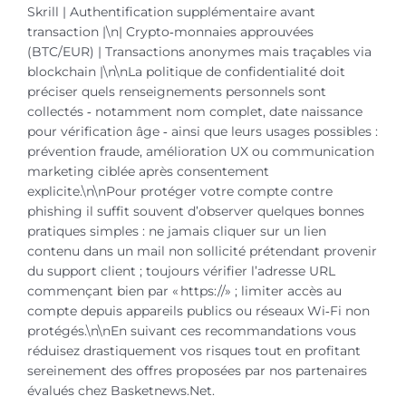
Skrill | Authentification supplémentaire avant
transaction |\n| Crypto‑monnaies approuvées
(BTC/EUR) | Transactions anonymes mais traçables via
blockchain |\n\nLa politique de confidentialité doit
préciser quels renseignements personnels sont
collectés ‑ notamment nom complet, date naissance
pour vérification âge ‑ ainsi que leurs usages possibles :
prévention fraude, amélioration UX ou communication
marketing ciblée après consentement
explicite.\n\nPour protéger votre compte contre
phishing il suffit souvent d’observer quelques bonnes
pratiques simples : ne jamais cliquer sur un lien
contenu dans un mail non sollicité prétendant provenir
du support client ; toujours vérifier l’adresse URL
commençant bien par « https://» ; limiter accès au
compte depuis appareils publics ou réseaux Wi‑Fi non
protégés.\n\nEn suivant ces recommandations vous
réduisez drastiquement vos risques tout en profitant
sereinement des offres proposées par nos partenaires
évalués chez Basketnews.Net.