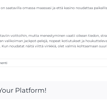
 on saatavilla omassa maassasi ja että kasino noudattaa paikall
aviin voittoihin, mutta menestyminen vaatii oikean tiedon, strat
jan valikoiman jackpot-pelejä, nopeat kotiutukset ja houkutteleva
at. Kun noudatat näitä viittä vinkkiä, olet valmis kohtaamaan su
enti
Your Platform!