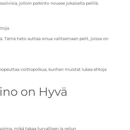
ivisia, jolloin palkinto nousee jokaisella pelillä.
toja.
lä. Tämä tieto auttaa sinua valitsemaan pelit, joissa on
t nopeuttaa voittopolkua, kunhan muistat lukea ehtoja
asino on Hyvä
oima, mikä takaa turvallisen ja reilun