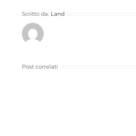
Scritto da:
Land
Ein
Post correlati
umfassender
Überblick
über
das
X7
Casino