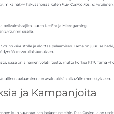
öity, mikä näkyy hakusanoissa kuten
Rizk Casino kasino virallinen
.
ta pelivalmistajilta, kuten NetEnt ja Microgaming.
 24 tunnin sisällä.
 Casino
-sivustolle ja aloittaa pelaamisen. Tämä on juuri se hetki
 hyödyntää tervetuliaisbonuksen.
istä, jossa on alhainen volatiliteetti, mutta korkea RTP. Tämä yhd
 Vastuullinen pelaaminen on avain pitkän aikavälin menestykseen.
sia ja Kampanjoita
nnen kuin suuntaat sen jackpot-peleihin. Rizk Casinolla on useit