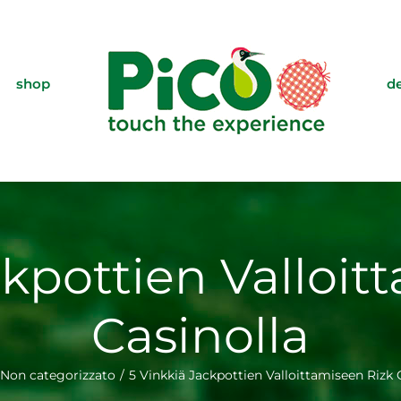
shop
de
ckpottien Valloit
Casinolla
Non categorizzato
/
5 Vinkkiä Jackpottien Valloittamiseen Rizk 