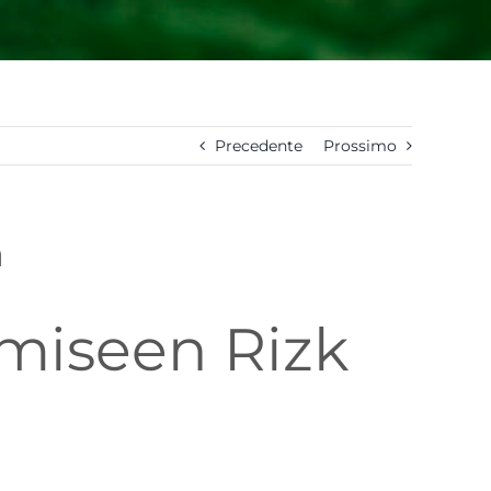
Precedente
Prossimo
a
amiseen Rizk