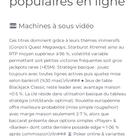
populaires en ligne
Machines à sous vidéo
Ces titres dominent grâce à leurs thèmes immersifs
(
Gonzo’s Quest Megaways
,
Starburst Xtreme
) ainsi au
RTP moyen supérieur à 96 %, volatilité variable
permettant soit petites victoires fréquentes soit gros
jackpots rares (>€5M). Stratégie basique : jouez
toujours avec toutes lignes actives puis ajustez mise
selon bankroll (%30 max).\n\n### ♠️ Jeux de table
Blackjack Classic reste leader avec avantage maison
<0·5 %. La clé réside dans utilisation basique du tableau
stratégie («hit/stand» optimal). Roulette européenne
offre meilleure probabilité (
mise simple rouge/noir
)
avec marge maison seulement 2·7 %, alors que
baccarat présente deux options simples «Player» &
«Banker» dont cette dernière possède edge ≈ 1·06 %
après commission.\n\n###
Poker online & variantes