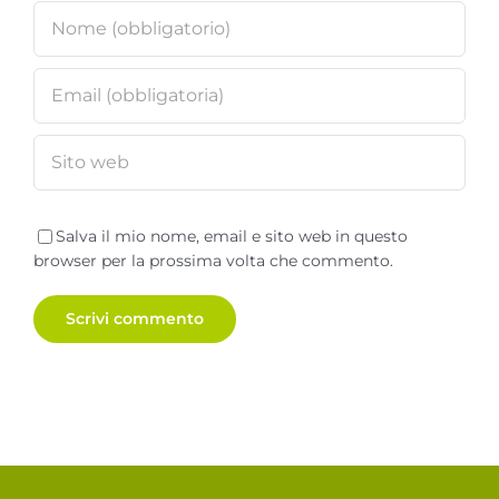
Salva il mio nome, email e sito web in questo
browser per la prossima volta che commento.