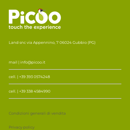
Land snc via Appennino, 7 06024 Gubbio (PG)
mail | info@picoo.it
cell. | +39 393 0574248
cell. | +39 338 4584990
Condizioni generali di vendita
Privacy policy