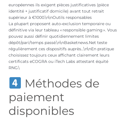
européennes ils exigent pièces justificatives (pièce
identité + justificatif domicile) avant tout retrait
supérieur à €1000.\n\nOutils responsables
La plupart proposent auto‑exclusion temporaire ou
définitive via leur tableau « responsible gaming ». Vous
pouvez aussi définir quotidiennement limites
dépôt/pari/temps passé.\n\nBasketnews.Net teste
régulièrement ces dispositifs auprès…\n\nEn pratique
choisissez toujours ceux affichant clairement leurs
certificats eCOGRA ou iTech Labs attestant équité
RNG.\
Méthodes de
paiement
disponibles