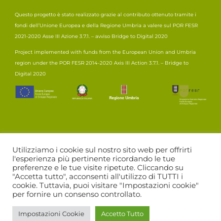
Questo progetto è stato realizzato grazie al contributo ottenuto tramite i
fondi dell’Unione Europea e della Regione Umbria a valere sul POR FESR
2021-2020 Asse III Azione 3.7.1. – avviso Bridge to Digital 2020
Project implemented with funds from the European Union and Umbria
region under the POR FESR 2014-2020 Axis III Action 3.7.1. – Bridge to
Digital 2020
Utilizziamo i cookie sul nostro sito web per offrirti
l'esperienza più pertinente ricordando le tue
preferenze e le tue visite ripetute. Cliccando su
"Accetta tutto", acconsenti all'utilizzo di TUTTI i
cookie. Tuttavia, puoi visitare "Impostazioni cookie"
©2021 Land snc | P.IVA 03616670547 | Credits
Visiona
|
per fornire un consenso controllato.
Privacy Policy
Impostazioni Cookie
Accetto Tutto
Facebook