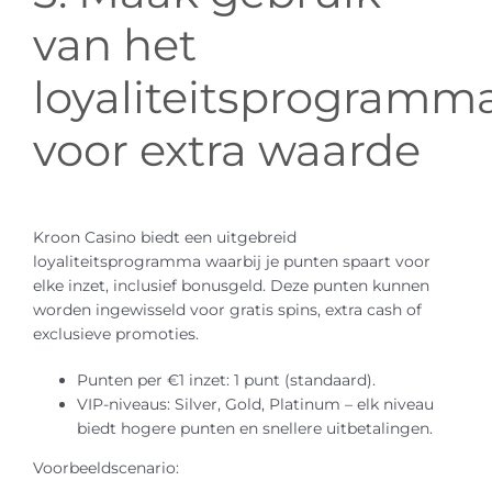
van het
loyaliteitsprogramm
voor extra waarde
Kroon Casino biedt een uitgebreid
loyaliteitsprogramma waarbij je punten spaart voor
elke inzet, inclusief bonusgeld. Deze punten kunnen
worden ingewisseld voor gratis spins, extra cash of
exclusieve promoties.
Punten per €1 inzet: 1 punt (standaard).
VIP-niveaus: Silver, Gold, Platinum – elk niveau
biedt hogere punten en snellere uitbetalingen.
Voorbeeldscenario: