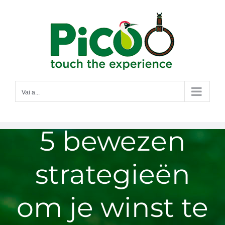
Salta
al
contenuto
Vai a...
5 bewezen
strategieën
om je winst te