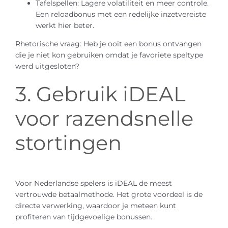
Tafelspellen: Lagere volatiliteit en meer controle.
Een reloadbonus met een redelijke inzetvereiste
werkt hier beter.
Rhetorische vraag: Heb je ooit een bonus ontvangen
die je niet kon gebruiken omdat je favoriete speltype
werd uitgesloten?
3. Gebruik iDEAL
voor razendsnelle
stortingen
Voor Nederlandse spelers is iDEAL de meest
vertrouwde betaalmethode. Het grote voordeel is de
directe verwerking, waardoor je meteen kunt
profiteren van tijdgevoelige bonussen.