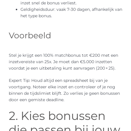
inzet snel de bonus verliest.
Geldigheidsduur: vaak 7‑30 dagen, afhankelijk van
het type bonus.
Voorbeeld
Stel je krijgt een 100% matchbonus tot €200 met een
inzetvereiste van 25x. Je moet dan €5.000 inzetten
voordat je een uitbetaling kunt aanvragen (200 × 25).
Expert Tip: Houd altijd een spreadsheet bij van je
voortgang. Noteer elke inzet en controleer of je nog
binnen de tijdslimiet blijft. Zo verlies je geen bonussen
door een gemiste deadline.
2. Kies bonussen
die passen bij jouw