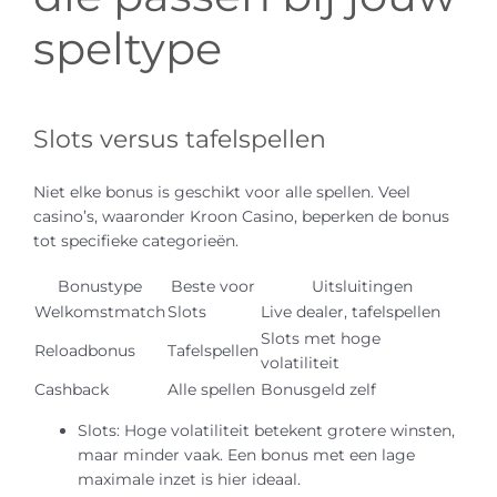
speltype
Slots versus tafelspellen
Niet elke bonus is geschikt voor alle spellen. Veel
casino’s, waaronder Kroon Casino, beperken de bonus
tot specifieke categorieën.
Bonustype
Beste voor
Uitsluitingen
Welkomstmatch
Slots
Live dealer, tafelspellen
Slots met hoge
Reloadbonus
Tafelspellen
volatiliteit
Cashback
Alle spellen
Bonusgeld zelf
Slots: Hoge volatiliteit betekent grotere winsten,
maar minder vaak. Een bonus met een lage
maximale inzet is hier ideaal.