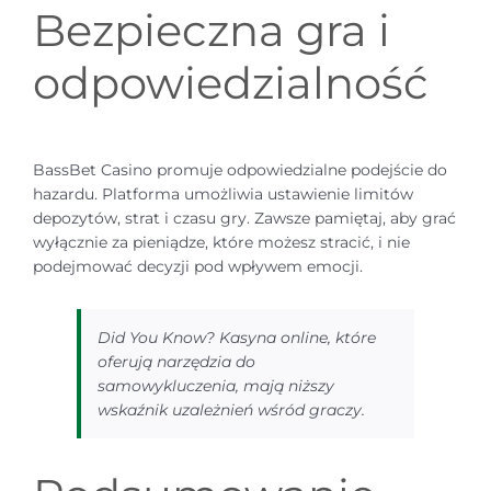
Bezpieczna gra i
odpowiedzialność
BassBet Casino promuje odpowiedzialne podejście do
hazardu. Platforma umożliwia ustawienie limitów
depozytów, strat i czasu gry. Zawsze pamiętaj, aby grać
wyłącznie za pieniądze, które możesz stracić, i nie
podejmować decyzji pod wpływem emocji.
Did You Know? Kasyna online, które
oferują narzędzia do
samowykluczenia, mają niższy
wskaźnik uzależnień wśród graczy.