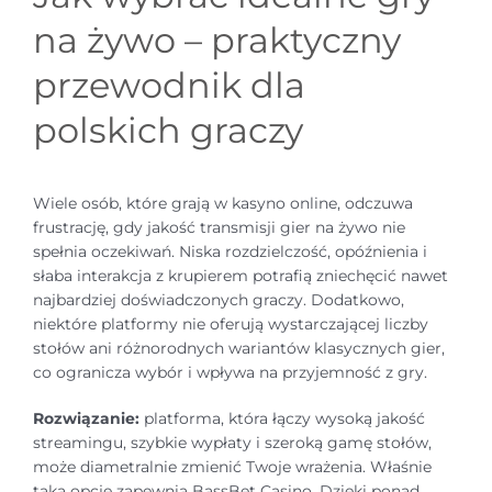
na żywo – praktyczny
przewodnik dla
polskich graczy
Wiele osób, które grają w kasyno online, odczuwa
frustrację, gdy jakość transmisji gier na żywo nie
spełnia oczekiwań. Niska rozdzielczość, opóźnienia i
słaba interakcja z krupierem potrafią zniechęcić nawet
najbardziej doświadczonych graczy. Dodatkowo,
niektóre platformy nie oferują wystarczającej liczby
stołów ani różnorodnych wariantów klasycznych gier,
co ogranicza wybór i wpływa na przyjemność z gry.
Rozwiązanie:
platforma, która łączy wysoką jakość
streamingu, szybkie wypłaty i szeroką gamę stołów,
może diametralnie zmienić Twoje wrażenia. Właśnie
taką opcję zapewnia BassBet Casino. Dzięki ponad