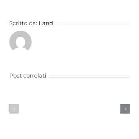
Scritto da:
Land
The
Ein
Advant
Post correlati
umfassender
of
Überblick
Playing
über
at
das
Winoma
X7
Mobile