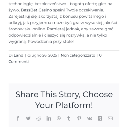
technologię, bezpieczeństwo i bogatą ofertę gier na
żywo,
BassBet Casino
spełni Twoje oczekiwania.
Zarejestruj się, skorzystaj z bonusu powitalnego i
odkryj, jak przyjemna może być gra w wysokiej jakości
środowisku online. Pamiętaj jednak, aby zawsze grać
odpowiedzialnie i cieszyć się rozrywką, a nie tylko
wygraną. Powodzenia przy stole!
Di
Land
|
Giugno 26, 2025
|
Non categorizzato
|
0
Commenti
Share This Story, Choose
Your Platform!
Facebook
Twitter
Reddit
LinkedIn
WhatsApp
Tumblr
Pinterest
Vk
Xing
Email