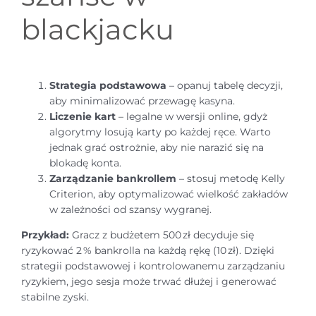
blackjacku
Strategia podstawowa
– opanuj tabelę decyzji,
aby minimalizować przewagę kasyna.
Liczenie kart
– legalne w wersji online, gdyż
algorytmy losują karty po każdej ręce. Warto
jednak grać ostrożnie, aby nie narazić się na
blokadę konta.
Zarządzanie bankrollem
– stosuj metodę Kelly
Criterion, aby optymalizować wielkość zakładów
w zależności od szansy wygranej.
Przykład:
Gracz z budżetem 500 zł decyduje się
ryzykować 2 % bankrolla na każdą rękę (10 zł). Dzięki
strategii podstawowej i kontrolowanemu zarządzaniu
ryzykiem, jego sesja może trwać dłużej i generować
stabilne zyski.