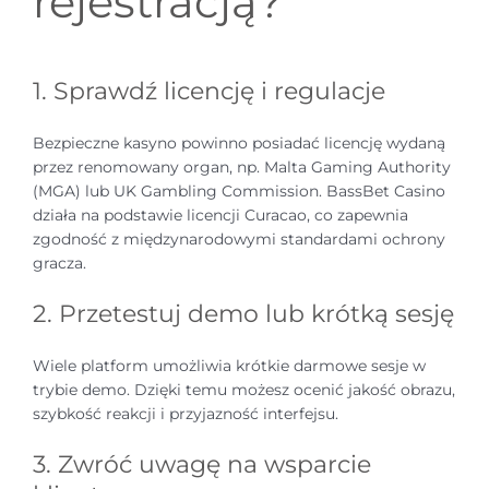
rejestracją?
1. Sprawdź licencję i regulacje
Bezpieczne kasyno powinno posiadać licencję wydaną
przez renomowany organ, np. Malta Gaming Authority
(MGA) lub UK Gambling Commission. BassBet Casino
działa na podstawie licencji Curacao, co zapewnia
zgodność z międzynarodowymi standardami ochrony
gracza.
2. Przetestuj demo lub krótką sesję
Wiele platform umożliwia krótkie darmowe sesje w
trybie demo. Dzięki temu możesz ocenić jakość obrazu,
szybkość reakcji i przyjazność interfejsu.
3. Zwróć uwagę na wsparcie