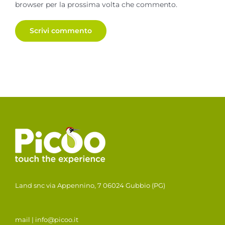
browser per la prossima volta che commento.
Land snc via Appennino, 7 06024 Gubbio (PG)
mail | info@picoo.it