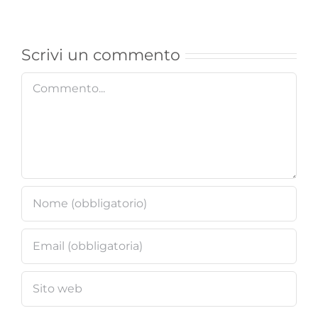
X7
Mobile
Casino
Casino
Online
for
Scrivi un commento
Angebot
UK
Commento
Gamble