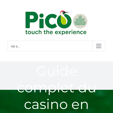
Salta
al
contenuto
Vai a...
Guide
complet du
casino en