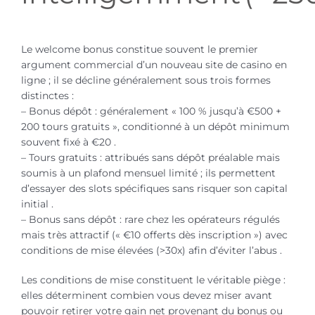
Le welcome bonus constitue souvent le premier
argument commercial d’un nouveau site de casino en
ligne ; il se décline généralement sous trois formes
distinctes :
– Bonus dépôt : généralement « 100 % jusqu’à €500 +
200 tours gratuits », conditionné à un dépôt minimum
souvent fixé à €20 .
– Tours gratuits : attribués sans dépôt préalable mais
soumis à un plafond mensuel limité ; ils permettent
d’essayer des slots spécifiques sans risquer son capital
initial .
– Bonus sans dépôt : rare chez les opérateurs régulés
mais très attractif (« €10 offerts dès inscription ») avec
conditions de mise élevées (>30x) afin d’éviter l’abus .
Les conditions de mise constituent le véritable piège :
elles déterminent combien vous devez miser avant
pouvoir retirer votre gain net provenant du bonus ou