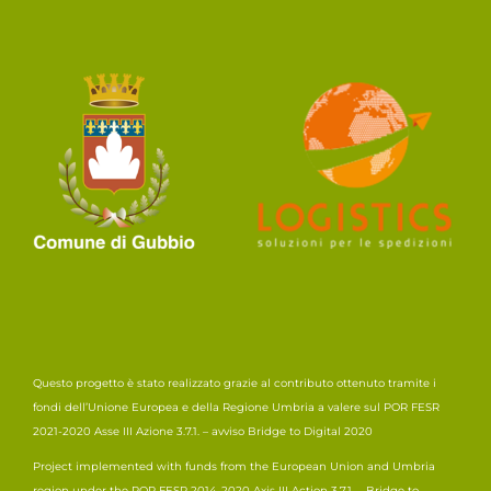
Questo progetto è stato realizzato grazie al contributo ottenuto tramite i
fondi dell’Unione Europea e della Regione Umbria a valere sul POR FESR
2021-2020 Asse III Azione 3.7.1. – avviso Bridge to Digital 2020
Project implemented with funds from the European Union and Umbria
region under the POR FESR 2014-2020 Axis III Action 3.7.1. – Bridge to