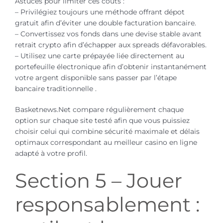
Astuces pour limiter ces coûts :
– Privilégiez toujours une méthode offrant dépot
gratuit afin d’éviter une double facturation bancaire.
– Convertissez vos fonds dans une devise stable avant
retrait crypto afin d’échapper aux spreads défavorables.
– Utilisez une carte prépayée liée directement au
portefeuille électronique afin d’obtenir instantanément
votre argent disponible sans passer par l’étape
bancaire traditionnelle .
Basketnews.Net compare régulièrement chaque
option sur chaque site testé afin que vous puissiez
choisir celui qui combine sécurité maximale et délais
optimaux correspondant au meilleur casino en ligne
adapté à votre profil.
Section 5 – Jouer
responsablement :