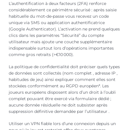
L’authentification à deux facteurs (2FA) renforce
considérablement ce périmètre sécurisé : après saisie
habituelle du mot‑de‑passe vous recevez un code
unique via SMS ou application authentificatrice
(Google Authenticator). L’activation ne prend quelques
clics dans les paramètres “Sécurité” du compte
utilisateur mais ajoute une couche supplémentaire
indispensable surtout lors d’opérations importantes
comme gros retraits (>€10 000).
La politique de confidentialité doit préciser quels types
de données sont collectés (nom complet , adresse IP ,
habitudes de jeu) ainsi expliquer comment elles sont
stockées conformément au RGPD européen*. Les
joueurs européens disposent alors d’un droit à l’oubli
complet pouvant être exercé via formulaire dédié ;
aucune donnée résiduelle ne doit subsister après
suppression définitive demandée par l’utilisateur .
Utiliser un VPN fiable lors d’une connexion depuis un