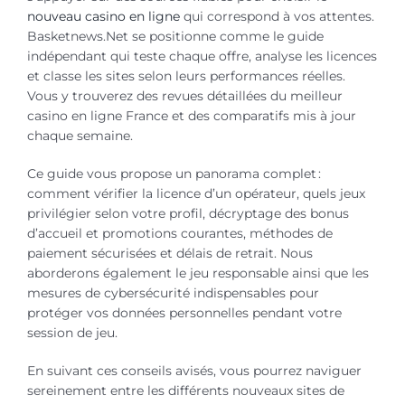
nouveau casino en ligne
qui correspond à vos attentes.
Basketnews.Net se positionne comme le guide
indépendant qui teste chaque offre, analyse les licences
et classe les sites selon leurs performances réelles.
Vous y trouverez des revues détaillées du meilleur
casino en ligne France et des comparatifs mis à jour
chaque semaine.
Ce guide vous propose un panorama complet :
comment vérifier la licence d’un opérateur, quels jeux
privilégier selon votre profil, décryptage des bonus
d’accueil et promotions courantes, méthodes de
paiement sécurisées et délais de retrait. Nous
aborderons également le jeu responsable ainsi que les
mesures de cybersécurité indispensables pour
protéger vos données personnelles pendant votre
session de jeu.
En suivant ces conseils avisés, vous pourrez naviguer
sereinement entre les différents nouveaux sites de