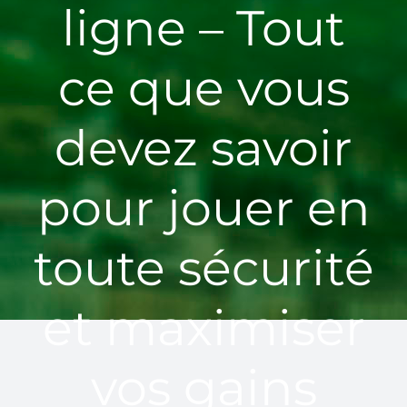
ligne – Tout
ce que vous
devez savoir
pour jouer en
toute sécurité
et maximiser
vos gains