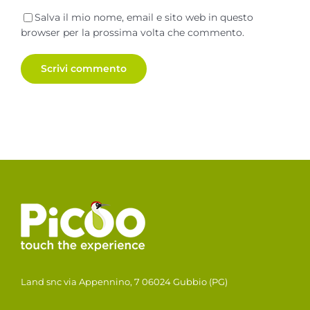
Salva il mio nome, email e sito web in questo
browser per la prossima volta che commento.
Land snc via Appennino, 7 06024 Gubbio (PG)