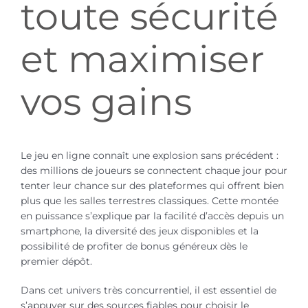
toute sécurité
et maximiser
vos gains
Le jeu en ligne connaît une explosion sans précédent :
des millions de joueurs se connectent chaque jour pour
tenter leur chance sur des plateformes qui offrent bien
plus que les salles terrestres classiques. Cette montée
en puissance s’explique par la facilité d’accès depuis un
smartphone, la diversité des jeux disponibles et la
possibilité de profiter de bonus généreux dès le
premier dépôt.
Dans cet univers très concurrentiel, il est essentiel de
s’appuyer sur des sources fiables pour choisir le