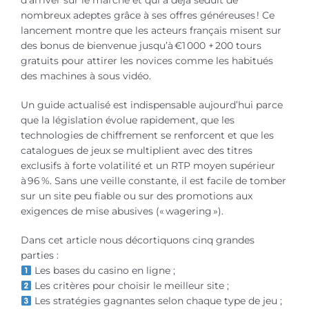
d’arriver sur le marché et qui a déjà séduit de
nombreux adeptes grâce à ses offres généreuses ! Ce
lancement montre que les acteurs français misent sur
des bonus de bienvenue jusqu’à €1 000 + 200 tours
gratuits pour attirer les novices comme les habitués
des machines à sous vidéo.
Un guide actualisé est indispensable aujourd’hui parce
que la législation évolue rapidement, que les
technologies de chiffrement se renforcent et que les
catalogues de jeux se multiplient avec des titres
exclusifs à forte volatilité et un RTP moyen supérieur
à 96 %. Sans une veille constante, il est facile de tomber
sur un site peu fiable ou sur des promotions aux
exigences de mise abusives (« wagering »).
Dans cet article nous décortiquons cinq grandes
parties :
Les bases du casino en ligne ;
Les critères pour choisir le meilleur site ;
Les stratégies gagnantes selon chaque type de jeu ;