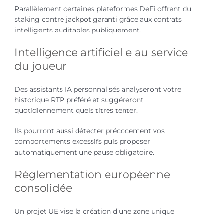
Parallèlement certaines plateformes DeFi offrent du
staking contre jackpot garanti grâce aux contrats
intelligents auditables publiquement.
Intelligence artificielle au service
du joueur
Des assistants IA personnalisés analyseront votre
historique RTP préféré et suggéreront
quotidiennement quels titres tenter.
Ils pourront aussi détecter précocement vos
comportements excessifs puis proposer
automatiquement une pause obligatoire.
Réglementation européenne
consolidée
Un projet UE vise la création d’une zone unique