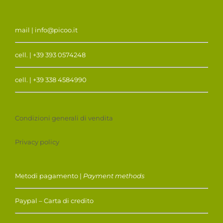
mail | info@picoo.it
cell. | +39 393 0574248
cell. | +39 338 4584990
Condizioni generali di vendita
Privacy policy
Metodi pagamento |
Payment methods
Paypal – Carta di credito