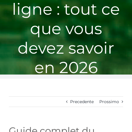
ligne : tout ce
que vous
devez savoir
en 2026
Precedente
Prossimo
Guide complet du