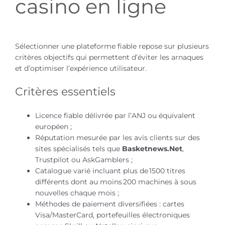
casino en ligne
Sélectionner une plateforme fiable repose sur plusieurs
critères objectifs qui permettent d’éviter les arnaques
et d’optimiser l’expérience utilisateur.
Critères essentiels
Licence fiable délivrée par l’ANJ ou équivalent
européen ;
Réputation mesurée par les avis clients sur des
sites spécialisés tels que
Basketnews.Net
,
Trustpilot ou AskGamblers ;
Catalogue varié incluant plus de 1500 titres
différents dont au moins 200 machines à sous
nouvelles chaque mois ;
Méthodes de paiement diversifiées : cartes
Visa/MasterCard, portefeuilles électroniques