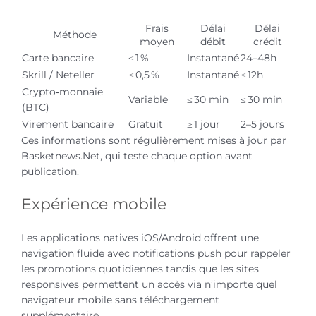
Frais
Délai
Délai
Méthode
moyen
débit
crédit
Carte bancaire
≤ 1 %
Instantané
24–48h
Skrill / Neteller
≤ 0,5 %
Instantané
≤ 12h
Crypto‑monnaie
Variable
≤ 30 min
≤ 30 min
(BTC)
Virement bancaire
Gratuit
≥ 1 jour
2–5 jours
Ces informations sont régulièrement mises à jour par
Basketnews.Net, qui teste chaque option avant
publication.
Expérience mobile
Les applications natives iOS/Android offrent une
navigation fluide avec notifications push pour rappeler
les promotions quotidiennes tandis que les sites
responsives permettent un accès via n’importe quel
navigateur mobile sans téléchargement
supplémentaire.