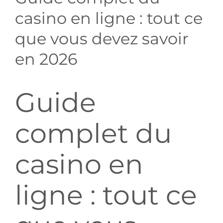
casino en ligne : tout ce
que vous devez savoir
en 2026
Guide
complet du
casino en
ligne : tout ce