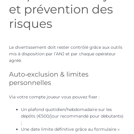
et prévention des
risques
Le divertissement doit rester contrôlé grâce aux outils
mis à disposition par l’ANJ et par chaque opérateur
agréé.
Auto‑exclusion & limites
personnelles
Via votre compte joueur vous pouvez fixer :
Un plafond quotidien/hebdomadaire sur les
dépôts (€500/jour recommandé pour débutants)
;
Une date limite définitive grâce au formulaire «