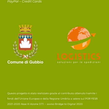
PayPal – Credit Cards
Questo progetto è stato realizzato grazie al contributo ottenuto tramite i
fondi dell’Unione Europea e della Regione Umbria a valere sul POR FESR
2021-2020 Asse III Azione 3.7.1. – avviso Bridge to Digital 2020