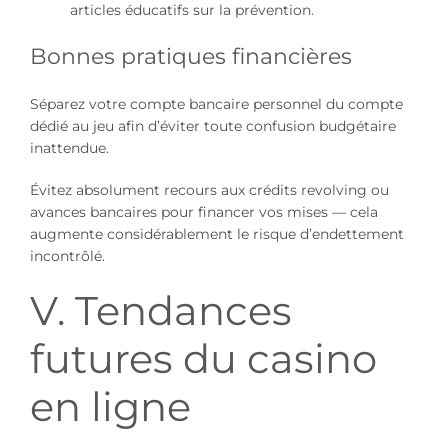
articles éducatifs sur la prévention.
Bonnes pratiques financières
Séparez votre compte bancaire personnel du compte
dédié au jeu afin d’éviter toute confusion budgétaire
inattendue.
Évitez absolument recours aux crédits revolving ou
avances bancaires pour financer vos mises — cela
augmente considérablement le risque d’endettement
incontrôlé.
V. Tendances
futures du casino
en ligne