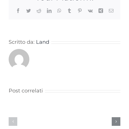
Facebook
Twitter
Reddit
LinkedIn
WhatsApp
Tumblr
Pinterest
Vk
Xing
Email
Scritto da:
Land
The
Ein
Advant
Post correlati
umfassender
of
Überblick
Playing
über
at
das
Winoma