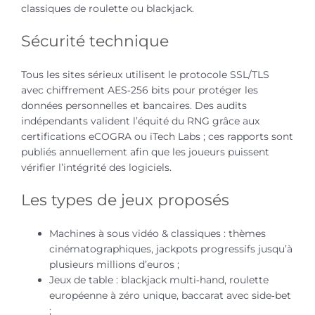
classiques de roulette ou blackjack.
Sécurité technique
Tous les sites sérieux utilisent le protocole SSL/TLS
avec chiffrement AES‑256 bits pour protéger les
données personnelles et bancaires. Des audits
indépendants valident l’équité du RNG grâce aux
certifications eCOGRA ou iTech Labs ; ces rapports sont
publiés annuellement afin que les joueurs puissent
vérifier l’intégrité des logiciels.
Les types de jeux proposés
Machines à sous vidéo & classiques : thèmes
cinématographiques, jackpots progressifs jusqu’à
plusieurs millions d’euros ;
Jeux de table : blackjack multi‑hand, roulette
européenne à zéro unique, baccarat avec side‑bet
;