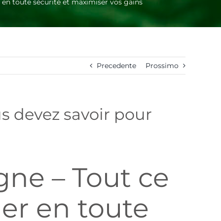
 en toute sécurité et maximiser vos gains
Precedente
Prossimo
s devez savoir pour
gne – Tout ce
er en toute