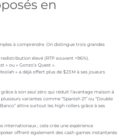
roposés en
imples à comprendre. On distingue trois grandes
 redistribution élevé (RTP souvent >96%).
st » ou « Gonzo’s Quest ».
olah » a déjà offert plus de $23 M à ses joueurs
 grâce à son seul zéro qui réduit l’avantage maison à
 ; plusieurs variantes comme “Spanish 21” ou “Double
anco” attire surtout les high rollers grâce à ses
s internationaux ; cela crée une expérience
rtypoker offrent également des cash games instantanés