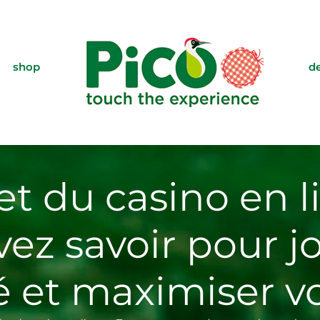
shop
de
t du casino en li
ez savoir pour j
é et maximiser v