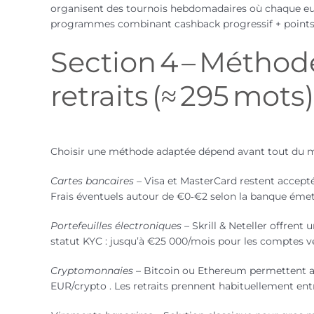
organisent des tournois hebdomadaires où chaque euro
programmes combinant cashback progressif + points 
Section 4 – Méthod
retraits (≈ 295 mots)
Choisir une méthode adaptée dépend avant tout du mon
Cartes bancaires
– Visa et MasterCard restent accepté
Frais éventuels autour de €0‑€2 selon la banque émett
Portefeuilles électroniques
– Skrill & Neteller offrent
statut KYC : jusqu’à €25 000/mois pour les comptes vér
Cryptomonnaies
– Bitcoin ou Ethereum permettent a
EUR/crypto . Les retraits prennent habituellement en