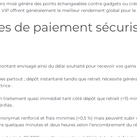
 misé génère des points échangeables contre gadgets ou crédits
VIP offrent généralement le meilleur rendement global pour le
es de paiement sécuris
tant envisagé ainsi du délai souhaité pour recevoir vos gains 
es partout ; dépôt instantané tandis que retrait nécessite génér
rice .
 un traitement quasi immédiat tant côté dépôt que retrait (<15 min
ifiés .
nonymat renforcé et frais minimes (<0,5 %) mais peuvent subir
tre quelques minutes et deux heures selon l’encombrement du ré