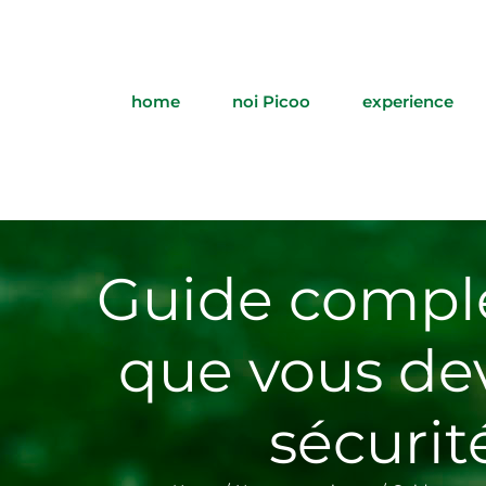
Salta
al
contenuto
home
noi Picoo
experience
Guide comple
que vous dev
sécurit