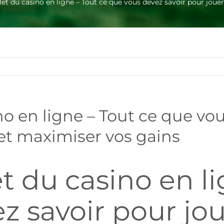
t du casino en ligne – Tout ce que vous devez savoir pour jouer
o en ligne – Tout ce que vou
 et maximiser vos gains
 du casino en li
z savoir pour jou