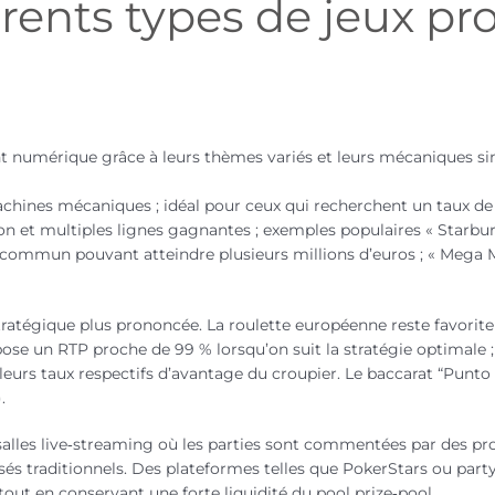
férents types de jeux p
ent numérique grâce à leurs thèmes variés et leurs mécaniques s
machines mécaniques ; idéal pour ceux qui recherchent un taux de
on et multiples lignes gagnantes ; exemples populaires « Starbur
commun pouvant atteindre plusieurs millions d’euros ; « Mega Mo
tratégique plus prononcée. La roulette européenne reste favorite
pose un RTP proche de 99 % lorsqu’on suit la stratégie optimale
urs taux respectifs d’avantage du croupier. Le baccarat “Punto B
.
alles live‑streaming où les parties sont commentées par des pro
visés traditionnels. Des plateformes telles que PokerStars ou pa
out en conservant une forte liquidité du pool prize‑pool .