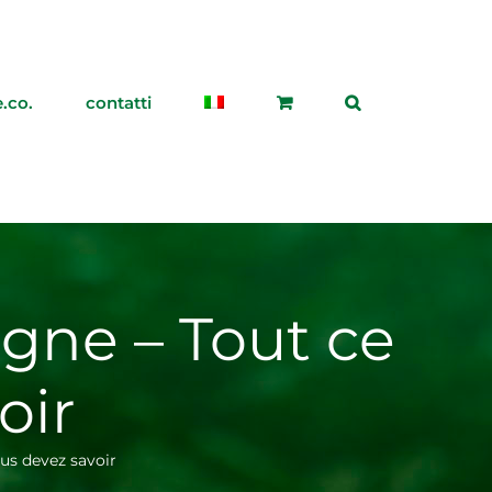
.co.
contatti
gne – Tout ce
oir
us devez savoir