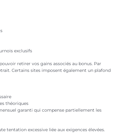
ts
urnois exclusifs
uvoir retirer vos gains associés au bonus. Par
trait. Certains sites imposent également un plafond
ssaire
ces théoriques
mensuel garanti qui compense partiellement les
te tentation excessive liée aux exigences élevées.