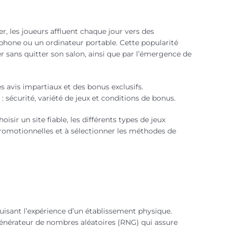
 les joueurs affluent chaque jour vers des
phone ou un ordinateur portable. Cette popularité
r sans quitter son salon, ainsi que par l’émergence de
s avis impartiaux et des bonus exclusifs.
sécurité, variété de jeux et conditions de bonus.
isir un site fiable, les différents types de jeux
promotionnelles et à sélectionner les méthodes de
uisant l’expérience d’un établissement physique.
l générateur de nombres aléatoires (RNG) qui assure