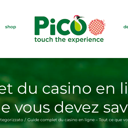
shop
de
t du casino en li
e vous devez sav
tegorizzato
/
Guide complet du casino en ligne – Tout ce que vo