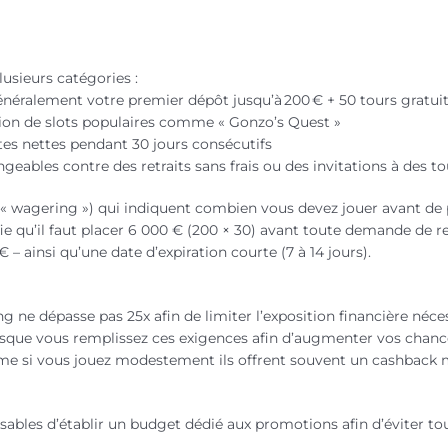
usieurs catégories :
néralement votre premier dépôt jusqu’à 200 € + 50 tours gratui
ction de slots populaires comme « Gonzo’s Quest »
rtes nettes pendant 30 jours consécutifs
ables contre des retraits sans frais ou des invitations à des to
wagering ») qui indiquent combien vous devez jouer avant de po
e qu’il faut placer 6 000 € (200 × 30) avant toute demande de re
 – ainsi qu’une date d’expiration courte (7 à 14 jours).
 ne dépasse pas 25x afin de limiter l’exposition financière néce
lorsque vous remplissez ces exigences afin d’augmenter vos chan
me si vous jouez modestement ils offrent souvent un cashback 
ables d’établir un budget dédié aux promotions afin d’éviter tou