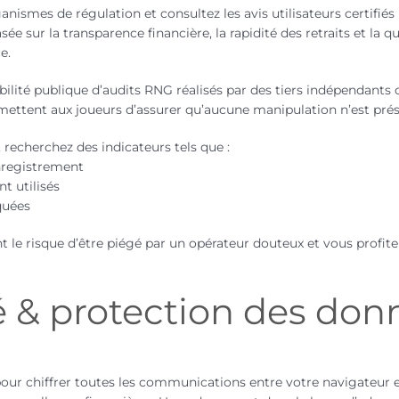
anismes de régulation et consultez les avis utilisateurs certifié
e sur la transparence financière, la rapidité des retraits et la qu
e.
nibilité publique d’audits RNG réalisés par des tiers indépenda
permettent aux joueurs d’assurer qu’aucune manipulation n’est pré
 recherchez des indicateurs tels que :
enregistrement
t utilisés
quées
nt le risque d’être piégé par un opérateur douteux et vous prof
té & protection des don
 pour chiffrer toutes les communications entre votre navigateur