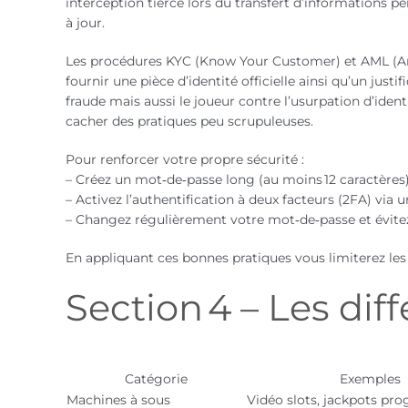
interception tierce lors du transfert d’informations pe
à jour.
Les procédures KYC (Know Your Customer) et AML (Anti
fournir une pièce d’identité officielle ainsi qu’un jus
fraude mais aussi le joueur contre l’usurpation d’ident
cacher des pratiques peu scrupuleuses.
Pour renforcer votre propre sécurité :
– Créez un mot‑de‑passe long (au moins 12 caractères)
– Activez l’authentification à deux facteurs (2FA) v
– Changez régulièrement votre mot‑de‑passe et évitez 
En appliquant ces bonnes pratiques vous limiterez les
Section 4 – Les dif
Catégorie
Exemples
Machines à sous
Vidéo slots, jackpots pro