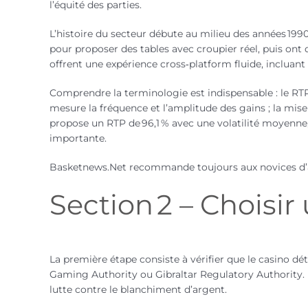
l’équité des parties.
L’histoire du secteur débute au milieu des années 199
pour proposer des tables avec croupier réel, puis ont
offrent une expérience cross‑platform fluide, incluant 
Comprendre la terminologie est indispensable : le RTP 
mesure la fréquence et l’amplitude des gains ; la mis
propose un RTP de 96,1 % avec une volatilité moyenne,
importante.
Basketnews.Net recommande toujours aux novices d’anal
Section 2 – Choisir 
La première étape consiste à vérifier que le casino dét
Gaming Authority ou Gibraltar Regulatory Authority. U
lutte contre le blanchiment d’argent.