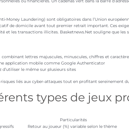
rsonnelles ou financières. Un cadenas vert dans la barre d’adress
‑Money Laundering) sont obligatoires dans l’Union européenne d
tificatif de domicile avant tout premier retrait important. Ces ex
ité et les transactions illicites. Basketnews.Net souligne que le
 combinant lettres majuscules, minuscules, chiffres et caractèr
ia une application mobile comme Google Authenticator
d’utiliser le même sur plusieurs sites
 risques liés aux cyber‑attaques tout en profitant sereinement du
férents types de jeux p
Particularités
gressifs
Retour au joueur (%) variable selon le thème