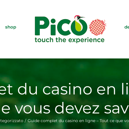
shop
de
t du casino en li
e vous devez sav
tegorizzato
/
Guide complet du casino en ligne – Tout ce que vo