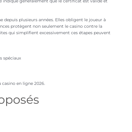
e indique généralement que le certificat est valide et
epuis plusieurs années. Elles obligent le joueur à
igences protègent non seulement le casino contre la
s sites qui simplifient excessivement ces étapes peuvent
es spéciaux
 casino en ligne 2026.
roposés