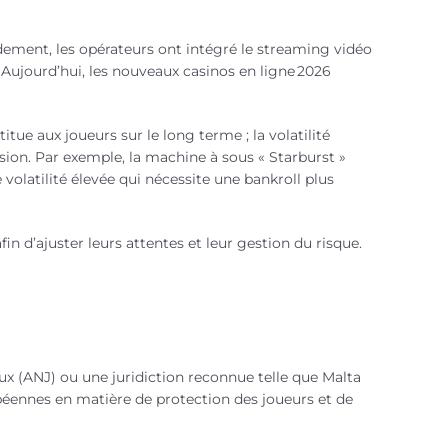
idement, les opérateurs ont intégré le streaming vidéo
Aujourd’hui, les nouveaux casinos en ligne 2026
ue aux joueurs sur le long terme ; la volatilité
sion. Par exemple, la machine à sous « Starburst »
olatilité élevée qui nécessite une bankroll plus
 d’ajuster leurs attentes et leur gestion du risque.
Jeux (ANJ) ou une juridiction reconnue telle que Malta
péennes en matière de protection des joueurs et de