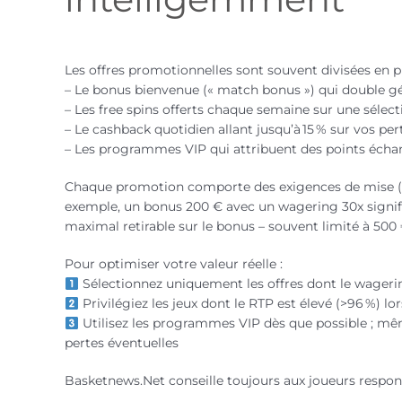
Les offres promotionnelles sont souvent divisées en pl
– Le bonus bienvenue (« match bonus ») qui double gé
– Les free spins offerts chaque semaine sur une séle
– Le cashback quotidien allant jusqu’à 15 % sur vos pe
– Les programmes VIP qui attribuent des points échange
Chaque promotion comporte des exigences de mise (« 
exemple, un bonus 200 € avec un wagering 30x signifi
maximal retirable sur le bonus – souvent limité à 500 €
Pour optimiser votre valeur réelle :
Sélectionnez uniquement les offres dont le wagering
Privilégiez les jeux dont le RTP est élevé (>96 %) 
Utilisez les programmes VIP dès que possible ; mê
pertes éventuelles
Basketnews.Net conseille toujours aux joueurs respons