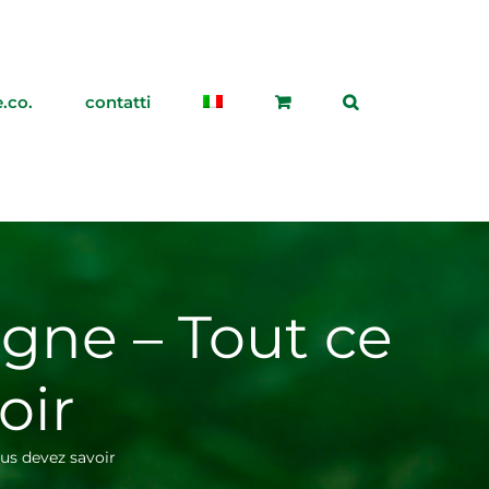
.co.
contatti
gne – Tout ce
oir
us devez savoir