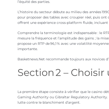
l’équité des parties.
L’histoire du secteur débute au milieu des années 199
pour proposer des tables avec croupier réel, puis ont
offrent une expérience cross‑platform fluide, incluant 
Comprendre la terminologie est indispensable : le RTP 
mesure la fréquence et l’amplitude des gains ; la mis
propose un RTP de 96,1 % avec une volatilité moyenne,
importante.
Basketnews.Net recommande toujours aux novices d’anal
Section 2 – Choisir 
La première étape consiste à vérifier que le casino dét
Gaming Authority ou Gibraltar Regulatory Authority. U
lutte contre le blanchiment d’argent.