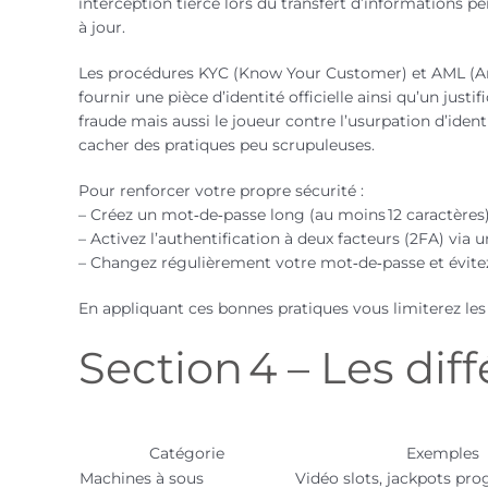
interception tierce lors du transfert d’informations pe
à jour.
Les procédures KYC (Know Your Customer) et AML (Anti
fournir une pièce d’identité officielle ainsi qu’un jus
fraude mais aussi le joueur contre l’usurpation d’ident
cacher des pratiques peu scrupuleuses.
Pour renforcer votre propre sécurité :
– Créez un mot‑de‑passe long (au moins 12 caractères)
– Activez l’authentification à deux facteurs (2FA) v
– Changez régulièrement votre mot‑de‑passe et évitez 
En appliquant ces bonnes pratiques vous limiterez les
Section 4 – Les dif
Catégorie
Exemples
Machines à sous
Vidéo slots, jackpots pro