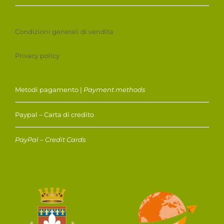
Condizioni generali di vendita
Privacy policy
Metodi pagamento |
Payment methods
Paypal – Carta di credito
PayPal – Credit Cards